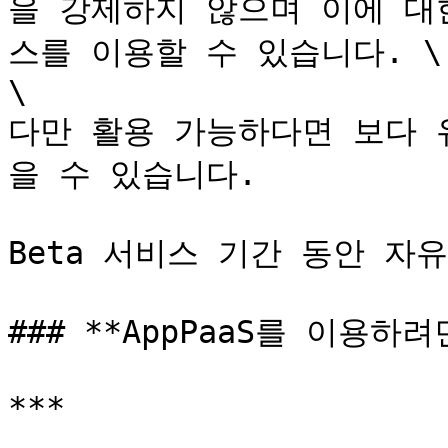
을 강제하지 않으며 이에 대
스를 이용할 수 있습니다. \

\

다만 활용 가능하다면 보다 
을 수 있습니다.

Beta 서비스 기간 동안 자
### **AppPaaS를 이용하려면
***
