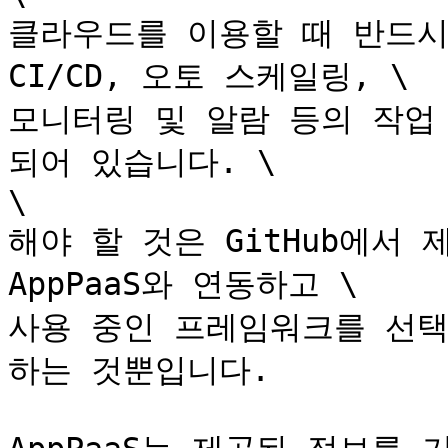
클라우드를 이용할 때 반드시 설
CI/CD, 오토 스케일링, \

모니터링 및 알람 등의 작업 
되어 있습니다. \

\

해야 할 것은 GitHub에서 
AppPaaS와 연동하고 \

사용 중인 프레임워크를 선택
하는 것뿐입니다.
