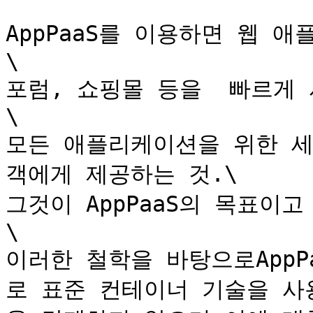
AppPaaS를 이용하면 웹 
\

포럼, 쇼핑몰 등을  빠르게 
\

모든 애플리케이션을 위한 세
객에게 제공하는 것.\

그것이 AppPaaS의 목표이고
\

이러한 철학을 바탕으로App
로 표준 컨테이너 기술을 사용합