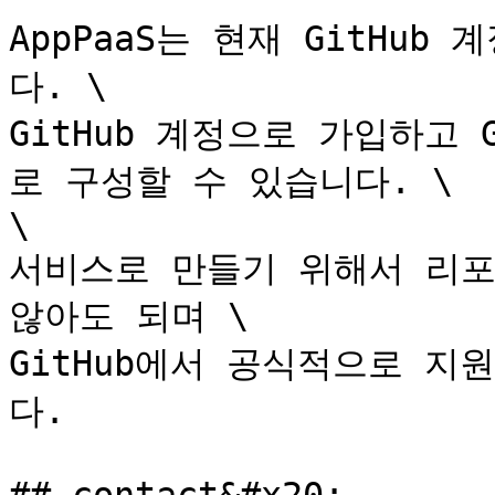
AppPaaS는 현재 GitHu
다. \

GitHub 계정으로 가입하고 
로 구성할 수 있습니다. \

\

서비스로 만들기 위해서 리포
않아도 되며 \

GitHub에서 공식적으로 지
다.
