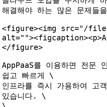
클라우드 도입을 주저하게 하
해결해야 하는 많은 문제들을
<figure><img src="/file
alt=""><figcaption><p>
</figure>

AppPaaS를 이용하면 전문
쉽고 빠르게 \

인프라를 즉시 가용하여 고객
있습니다. \

\
