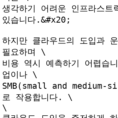
생각하기 어려운 인프라스트럭
있습니다.&#x20;

하지만 클라우드의 도입과 운
필요하며 \

비용 역시 예측하기 어렵습니
업이나 \

SMB(small and medium
로 작용합니다. \

\
