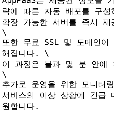
AppPaaS는 제공된 정보를 
략에 따른 자동 배포를 구성하
확장 가능한 서버를 즉시 제공
\

또한 무료 SSL 및 도메인
해집니다. \

이 과정은 불과 몇 분 안에 
\

추가로 운영을 위한 모니터링
서비스의 이상 상황에 긴급 
원합니다.
