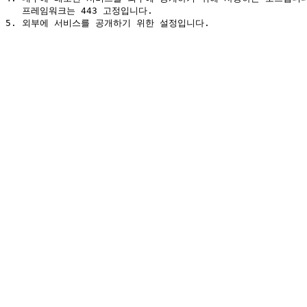
   프레임워크는 443 고정입니다.
