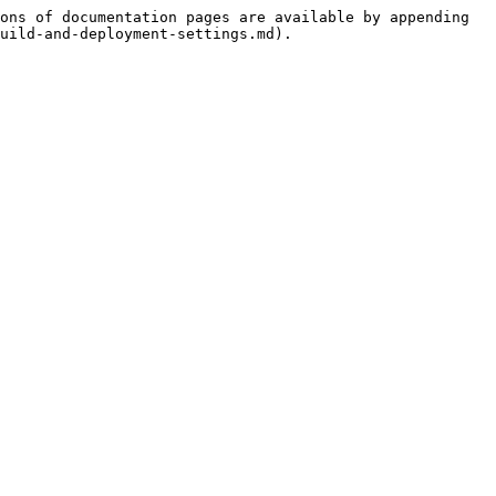
ons of documentation pages are available by appending 
uild-and-deployment-settings.md).
