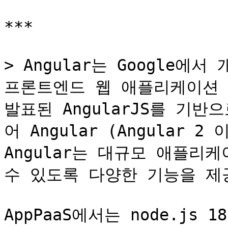
***

> Angular는 Google에
프론트엔드 웹 애플리케이션 프
발표된 AngularJS를 기반
어 Angular (Angular 
Angular는 대규모 애플리
수 있도록 다양한 기능을 제공
AppPaaS에서는 node.js 1