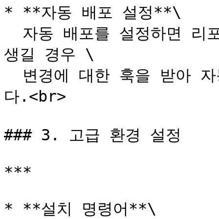
* **자동 배포 설정**\

  자동 배포를 설정하면 리포지터리의 선택한 브랜치에 변경이 
생길 경우 \

  변경에 대한 훅을 받아 자동으로 빌드 및 배포가 진행됩니
다.<br>

### 3. 고급 환경 설정

***

* **설치 명령어**\
