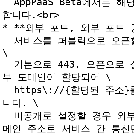
  AppPaaS Beta에서는 해당 포트를 기반으로 TCP 헬스체크를 
합니다.<br>

* **외부 포트, 외부 포트 공
  서비스를 퍼블릭으로 오픈할지 여부를 결정하는 설정입니다. 
\

  기본으로 443, 오픈으로 설정되어 있으며 오픈 설정 시 외
부 도메인이 할당되어 \

  https\://{할당된 주소}를 통해 외부에서 접근할 수 있습
니다. \

  비공개로 설정할 경우 외부에서 접근이 불가능하며 내부 도
메인 주소로 서비스 간 통신만