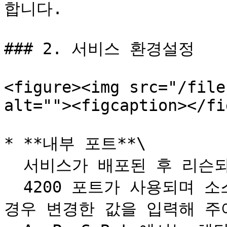
합니다.

### 2. 서비스 환경설정

<figure><img src="/file
alt=""><figcaption></fi
* **내부 포트**\

  서비스가 배포된 후 리슨되는 포트를 의미합니다. \

  4200 포트가 사용되며 소스 내에서 해당 포트를 변경했을 
경우 변경한 값을 입력해 주어