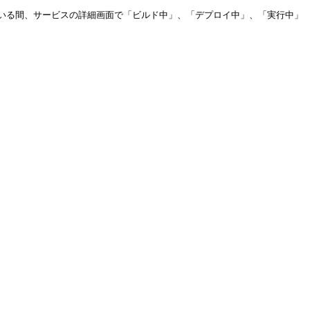
いる間、サービスの詳細画面で「ビルド中」、「デプロイ中」、「実行中」