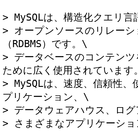
> MySQLは、構造化クエリ言
> オープンソースのリレー
（RDBMS）です。\

> データベースのコンテン
ために広く使用されています。
> MySQLは、速度、信頼性
プリケーション、\

> データウェアハウス、ログ
> さまざまなアプリケーショ