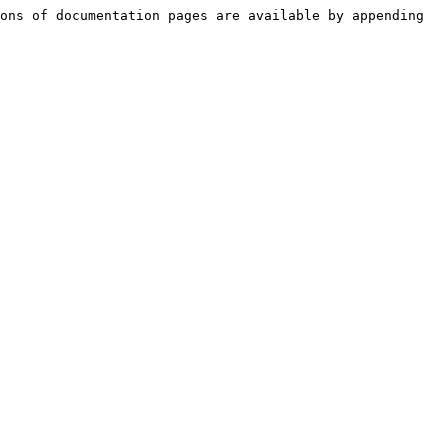
ons of documentation pages are available by appending 